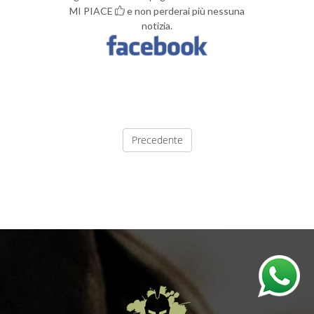
MI PIACE
e non perderai più nessuna
notizia.
Precedente