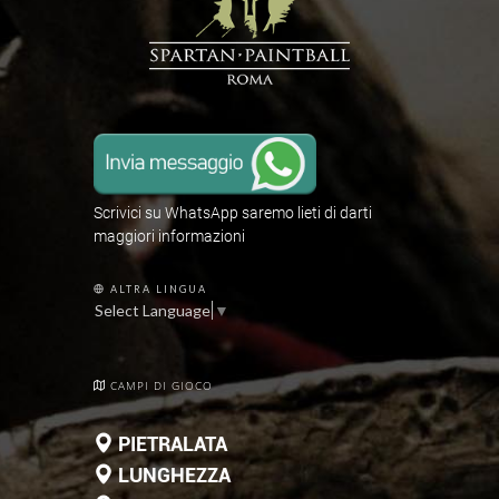
Scrivici su WhatsApp saremo lieti di darti
maggiori informazioni
ALTRA LINGUA
Select Language
▼
CAMPI DI GIOCO
PIETRALATA
LUNGHEZZA