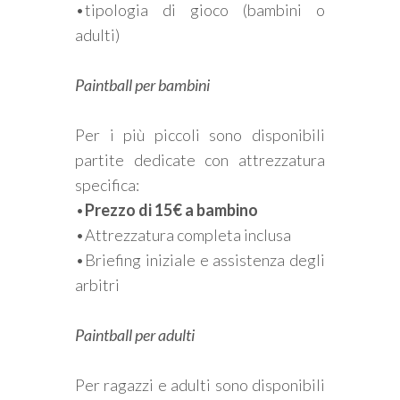
•tipologia di gioco (bambini o
adulti)
Paintball per bambini
Per i più piccoli sono disponibili
partite dedicate con attrezzatura
specifica:
•
Prezzo di 15€ a bambino
•Attrezzatura completa inclusa
•Briefing iniziale e assistenza degli
arbitri
Paintball per adulti
Per ragazzi e adulti sono disponibili