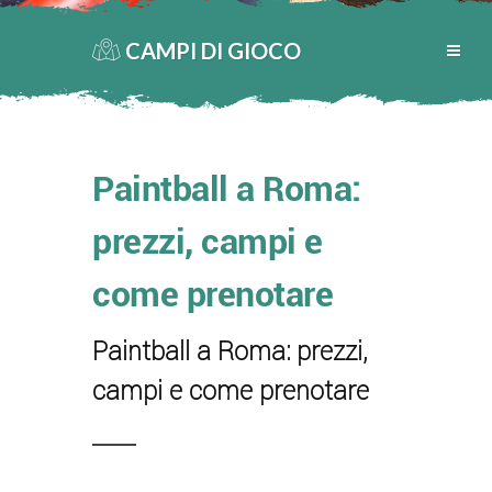
CAMPI DI GIOCO
Paintball a Roma:
prezzi, campi e
come prenotare
Paintball a Roma: prezzi,
campi e come prenotare