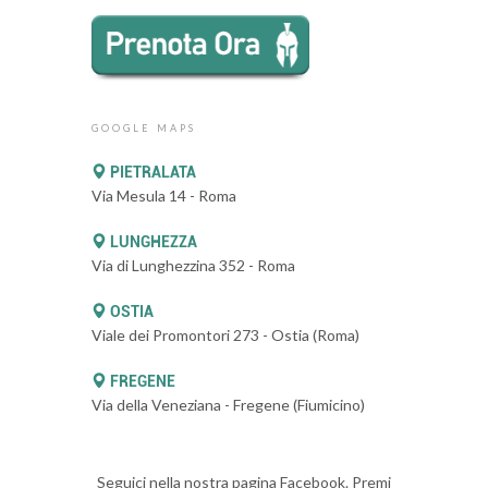
GOOGLE MAPS
PIETRALATA
Via Mesula 14 - Roma
LUNGHEZZA
Via di Lunghezzina 352 - Roma
OSTIA
Viale dei Promontori 273 - Ostia (Roma)
FREGENE
Via della Veneziana - Fregene (Fiumicino)
Seguici nella nostra pagina Facebook. Premi