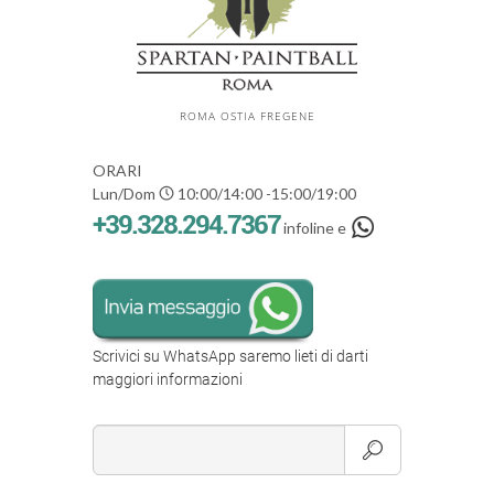
ROMA OSTIA FREGENE
ORARI
Lun/Dom
10:00/14:00 -15:00/19:00
+39.328.294.7367
infoline e
Scrivici su WhatsApp saremo lieti di darti
maggiori informazioni