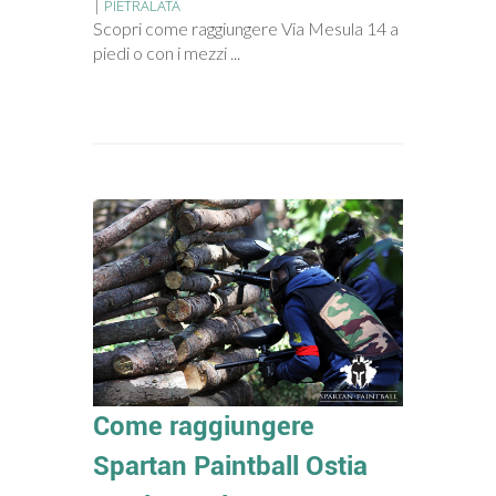
|
PIETRALATA
Scopri come raggiungere Via Mesula 14 a
piedi o con i mezzi ...
Come raggiungere
Spartan Paintball Ostia