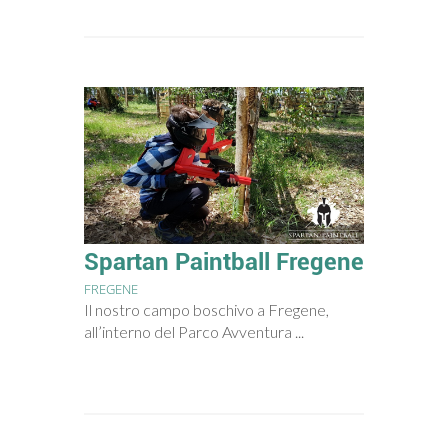
Spartan Paintball Fregene
FREGENE
Il nostro campo boschivo a Fregene,
all’interno del Parco Avventura ...