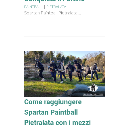
PAINTBALL
|
PIETRALATA
Spartan Paintball Pietralata ...
Come raggiungere
Spartan Paintball
Pietralata con i mezzi