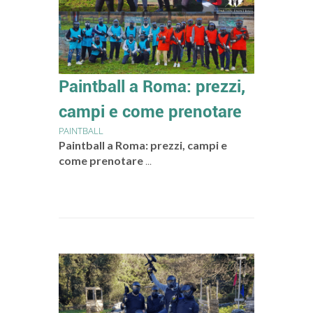
Paintball a Roma: prezzi,
campi e come prenotare
PAINTBALL
Paintball a Roma: prezzi, campi e
come prenotare
...