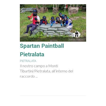
Spartan Paintball
Pietralata
PIETRALATA
Il nostro campo a Monti
Tiburtini/Pietralata, all’interno del
raccordo ...