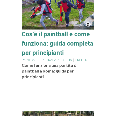
Cos’è il paintball e come
funziona: guida completa
per principianti
PAINTBALL
|
PIETRALATA
|
OSTIA
|
FREGENE
Come funziona una partita di
paintball a Roma: guida per
principianti
...