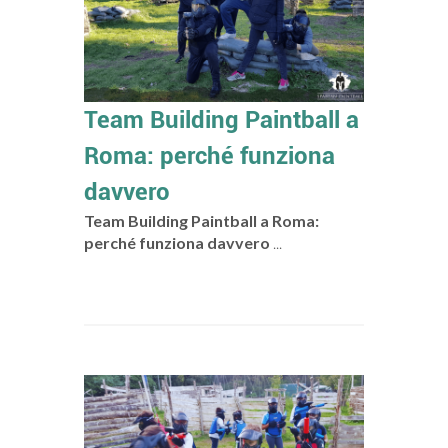
Team Building Paintball a
Roma: perché funziona
davvero
Team Building Paintball a Roma:
perché funziona davvero
...