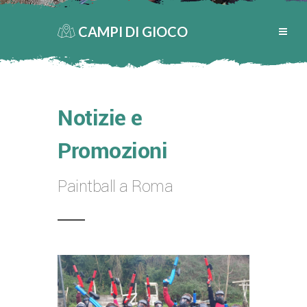
CAMPI DI GIOCO
Notizie e
Promozioni
Paintball a Roma