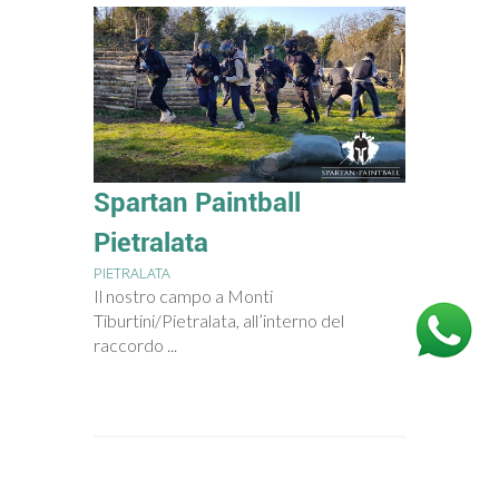
Spartan Paintball
Pietralata
PIETRALATA
Il nostro campo a Monti
Tiburtini/Pietralata, all’interno del
raccordo ...