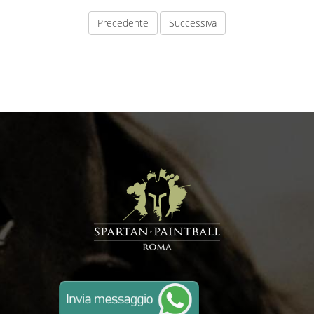
Precedente