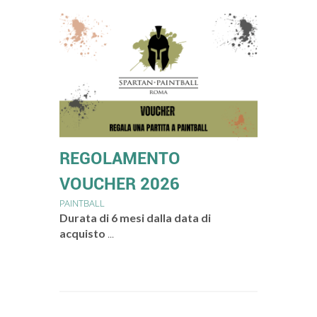
REGOLAMENTO
VOUCHER 2026
PAINTBALL
Durata di 6 mesi dalla data di
acquisto
...