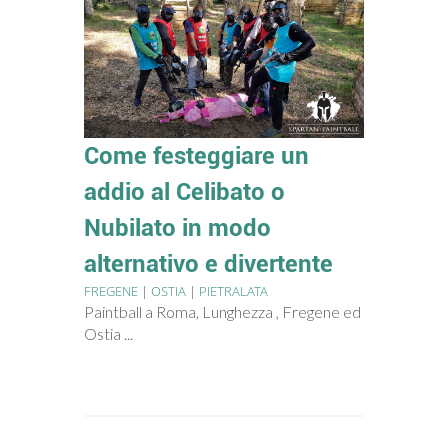
Come festeggiare un
addio al Celibato o
Nubilato in modo
alternativo e divertente
FREGENE
|
OSTIA
|
PIETRALATA
Paintball a Roma, Lunghezza , Fregene ed
Ostia ...