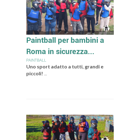
Paintball per bambini a
Roma in sicurezza...
PAINTBALL
Uno sport adatto a tutti, grandi e
piccoli!
...