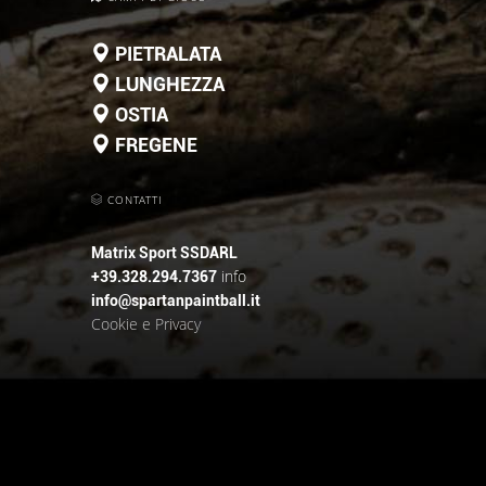
PIETRALATA
LUNGHEZZA
OSTIA
FREGENE
CONTATTI
Matrix Sport SSDARL
info
+39.328.294.7367
info@spartanpaintball.it
Cookie e Privacy