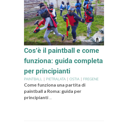
Cos’è il paintball e come
funziona: guida completa
per principianti
PAINTBALL
|
PIETRALATA
|
OSTIA
|
FREGENE
Come funziona una partita di
paintball a Roma: guida per
principianti
...