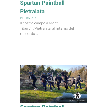
Spartan Paintball
Pietralata
PIETRALATA
Il nostro campo a Monti
Tiburtini/Pietralata, all’interno del
raccordo ...