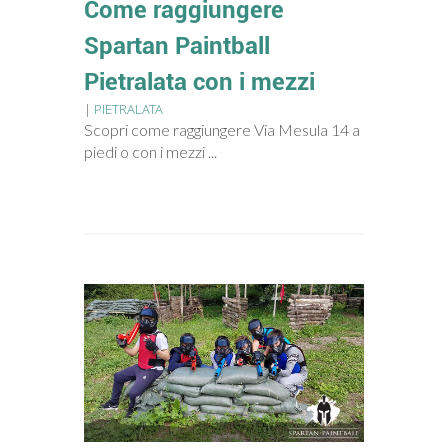
Come raggiungere
Spartan Paintball
Pietralata con i mezzi
|
PIETRALATA
Scopri come raggiungere Via Mesula 14 a
piedi o con i mezzi ...