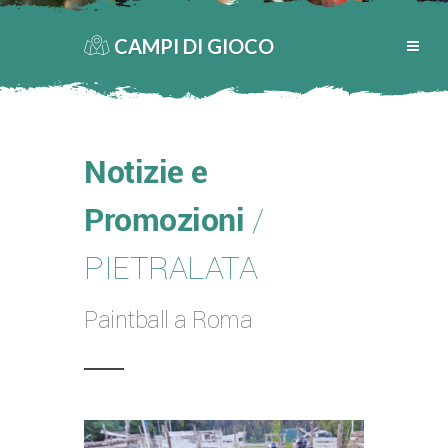
CAMPI DI GIOCO
Notizie e
Promozioni
/
PIETRALATA
Paintball a Roma