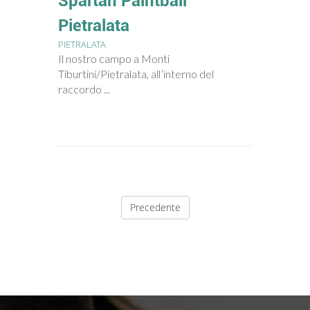
Spartan Paintball
Pietralata
PIETRALATA
Il nostro campo a Monti
Tiburtini/Pietralata, all’interno del
raccordo ...
Precedente