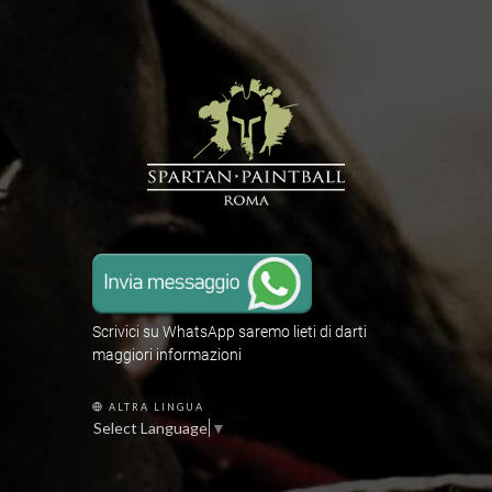
Scrivici su WhatsApp saremo lieti di darti
maggiori informazioni
ALTRA LINGUA
Select Language
▼