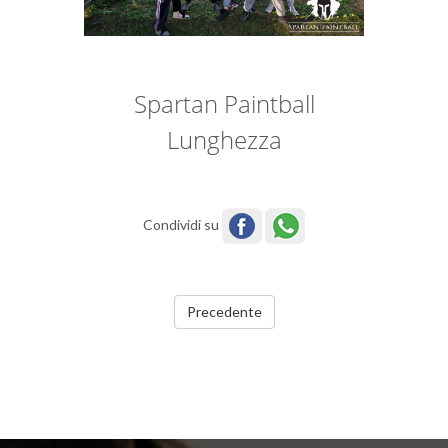
Spartan Paintball
Lunghezza
Condividi su
Precedente