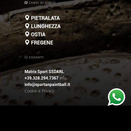
CAMPI DI GIOCO
PIETRALATA
LUNGHEZZA
OSTIA
FREGENE
CONTATTI
Matrix Sport SSDARL
info
+39.328.294.7367
info@spartanpaintball.it
Cookie e Privacy