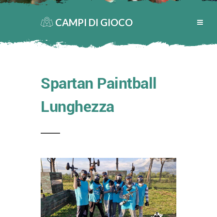
CAMPI DI GIOCO
Spartan Paintball
Lunghezza