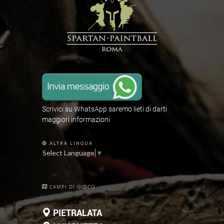
Scrivici su WhatsApp saremo lieti di darti
maggiori informazioni
ALTRA LINGUA
Select Language
▼
CAMPI DI GIOCO
PIETRALATA