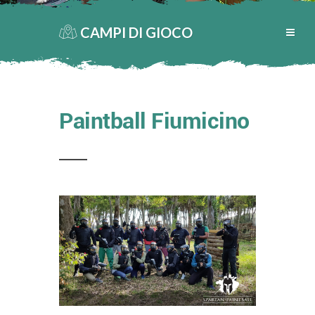
CAMPI DI GIOCO
Paintball Fiumicino