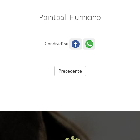
Paintball Fiumicino
Condividi su
Precedente