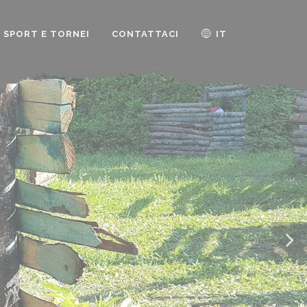
SPORT E TORNEI
CONTATTACI
IT