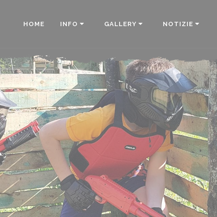
HOME
INFO
GALLERY
NOTIZIE