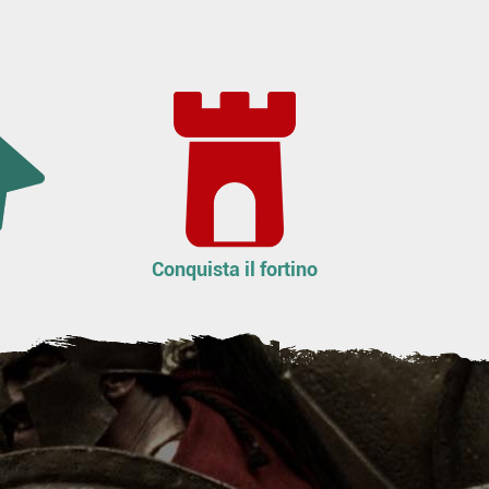
Conquista il fortino