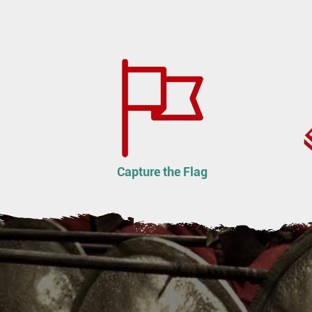
Capture the Flag